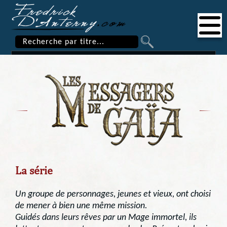
La série
Un groupe de personnages, jeunes et vieux, ont choisi
de mener à bien une même mission.
Guidés dans leurs rêves par un Mage immortel, ils