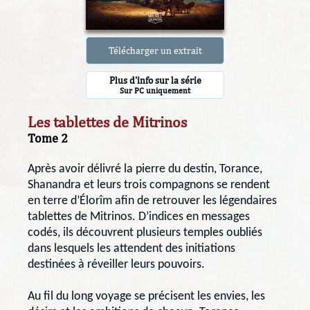
Télécharger un extrait
Plus d'info sur la série
Sur PC uniquement
Les tablettes de Mitrinos
Tome 2
Après avoir délivré la pierre du destin, Torance,
Shanandra et leurs trois compagnons se rendent
en terre d’Élorîm afin de retrouver les légendaires
tablettes de Mitrinos. D’indices en messages
codés, ils découvrent plusieurs temples oubliés
dans lesquels les attendent des initiations
destinées à réveiller leurs pouvoirs.
Au fil du long voyage se précisent les envies, les