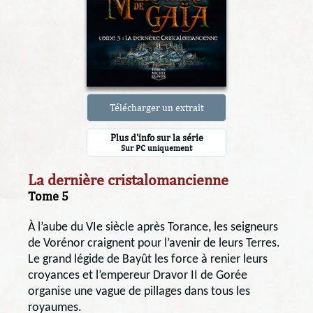
Télécharger un extrait
Plus d'info sur la série
Sur PC uniquement
La dernière cristalomancienne
Tome 5
À l’aube du VIe siècle après Torance, les seigneurs
de Vorénor craignent pour l’avenir de leurs Terres.
Le grand légide de Bayût les force à renier leurs
croyances et l’empereur Dravor II de Gorée
organise une vague de pillages dans tous les
royaumes.