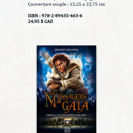
Couverture souple : 15,25 x 22,75 cm
ISBN : 978-2-89435-463-6
24,95 $ CAD