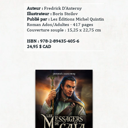
Auteur :
Fredrick D'Anterny
Illustrateur :
Boris Stoilov
Publié par :
Les Éditions Michel Quintin
Roman Ados/Adultes - 417 pages
Couverture souple : 15,25 x 22,75 cm
ISBN : 978-2-89435-405-6
24,95 $ CAD