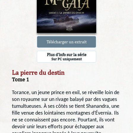
Télécharger un extrait
Plus d'info sur la série
Sur PC uniquement
La pierre du destin
Tome 1
Torance, un jeune prince en exil, se réveille loin de
son royaume sur un rivage balayé par des vagues
tumultueuses. À ses côtés se tient Shanandra, une
fille venue des lointaines montagnes d’Évernia. Ils
ne se connaissent pas encore. Pourtant, ils vont
devoir unir leurs efforts pour échapper aux