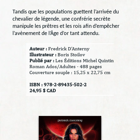
Tandis que les populations guettent l’arrivée du
chevalier de légende, une confrérie secrète
manipule les prêtres et les rois afin d’empêcher
l’avènement de l’Âge d’or tant attendu.
Auteur :
Fredrick D'Anterny
Illustrateur :
Boris Stoilov
Publié par :
Les Éditions Michel Quintin
Roman Ados/Adultes - 488 pages
Couverture souple : 15,25 x 22,75 cm
ISBN : 978-2-89435-502-2
24,95 $ CAD