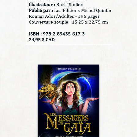
Illustrateur :
Boris Stoilov
Publié par :
Les Éditions Michel Quintin
Roman Ados/Adultes - 396 pages
Couverture souple : 15,25 x 22,75 cm
ISBN : 978-2-89435-617-3
24,95 $ CAD