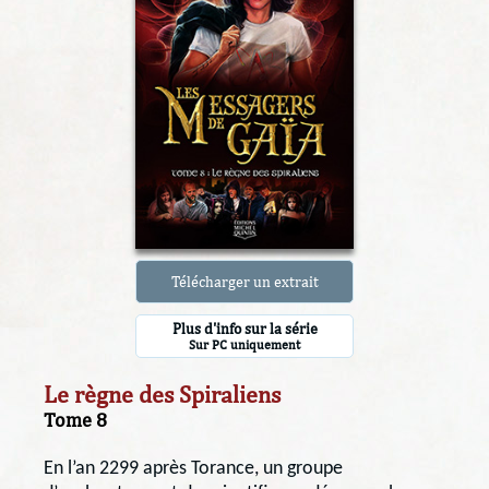
Télécharger un extrait
Plus d'info sur la série
Sur PC uniquement
Le règne des Spiraliens
Tome 8
En l’an 2299 après Torance, un groupe