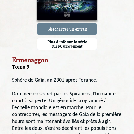
Télécharger un extrait
Plus d'info sur la série
Sur PC uniquement
Ermenaggon
Tome 9
Sphère de Gaïa, an 2301 après Torance.
Dominée en secret par les Spiraliens, l'humanité
court à sa perte. Un génocide programmé à
l'échelle mondiale est en marche. Pour le
contrecarrer, les messagers de Gaïa de la première
heure sont maintenant éveillés et prêts à agir.
Entre les deux, s'entre-déchirent les populations