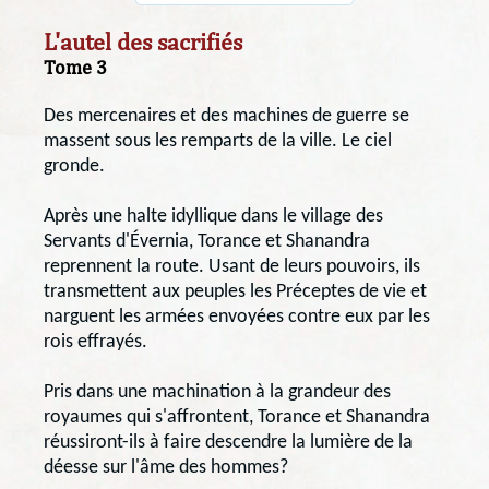
L'autel des sacrifiés
Tome 3
Des mercenaires et des machines de guerre se
massent sous les remparts de la ville. Le ciel
gronde.
Après une halte idyllique dans le village des
Servants d'Évernia, Torance et Shanandra
reprennent la route. Usant de leurs pouvoirs, ils
transmettent aux peuples les Préceptes de vie et
narguent les armées envoyées contre eux par les
rois effrayés.
Pris dans une machination à la grandeur des
royaumes qui s'affrontent, Torance et Shanandra
réussiront-ils à faire descendre la lumière de la
déesse sur l'âme des hommes?