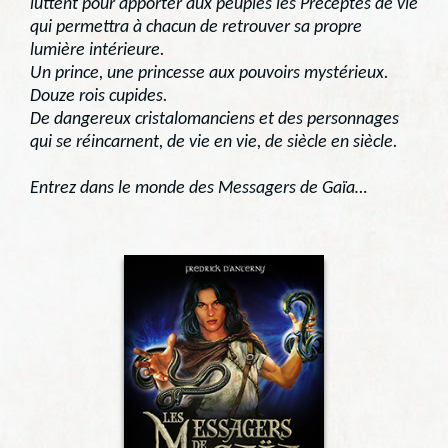
luttent pour apporter aux peuples les Préceptes de vie
qui permettra à chacun de retrouver sa propre
lumière intérieure.
Un prince, une princesse aux pouvoirs mystérieux.
Douze rois cupides.
De dangereux cristalomanciens et des personnages
qui se réincarnent, de vie en vie, de siècle en siècle.
Entrez dans le monde des
Messagers de Gaïa…