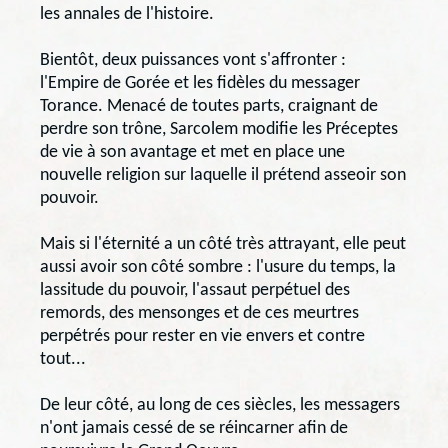
les annales de l'histoire.
Bientôt, deux puissances vont s'affronter :
l'Empire de Gorée et les fidèles du messager
Torance. Menacé de toutes parts, craignant de
perdre son trône, Sarcolem modifie les Préceptes
de vie à son avantage et met en place une
nouvelle religion sur laquelle il prétend asseoir son
pouvoir.
Mais si l'éternité a un côté très attrayant, elle peut
aussi avoir son côté sombre : l'usure du temps, la
lassitude du pouvoir, l'assaut perpétuel des
remords, des mensonges et de ces meurtres
perpétrés pour rester en vie envers et contre
tout...
De leur côté, au long de ces siècles, les messagers
n'ont jamais cessé de se réincarner afin de