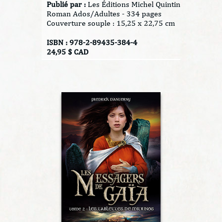
Publié par :
Les Éditions Michel Quintin
Roman Ados/Adultes - 334 pages
Couverture souple : 15,25 x 22,75 cm
ISBN : 978-2-89435-384-4
24,95 $ CAD