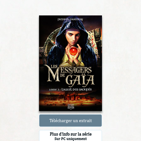
Télécharger un extrait
Plus d'info sur la série
Sur PC uniquement