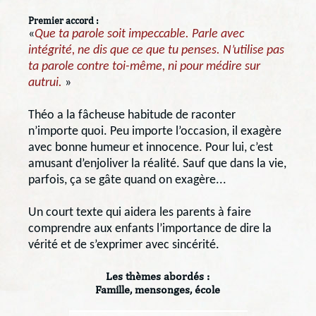
Premier accord :
«
Que ta parole soit impeccable. Parle avec
intégrité, ne dis que ce que tu penses. N’utilise pas
ta parole contre toi-même, ni pour médire sur
autrui.
»
Théo a la fâcheuse habitude de raconter
n’importe quoi. Peu importe l’occasion, il exagère
avec bonne humeur et innocence. Pour lui, c’est
amusant d’enjoliver la réalité. Sauf que dans la vie,
parfois, ça se gâte quand on exagère...
Un court texte qui aidera les parents à faire
comprendre aux enfants l’importance de dire la
vérité et de s’exprimer avec sincérité.
Les thèmes abordés :
Famille, mensonges, école