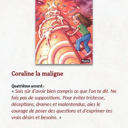
Coraline la maligne
Quatrième accord :
«
Sois sûr d'avoir bien compris ce que l'on te dit. Ne
fais pas de suppositions. Pour éviter tristesse,
déceptions, drames et malentendus, aies le
courage de poser des questions et d'exprimer tes
vrais désirs et besoins.
»