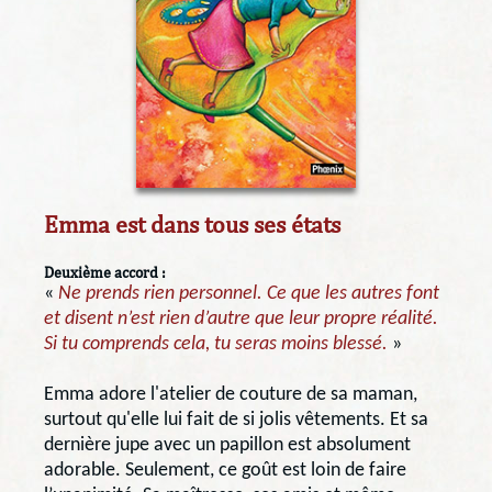
Emma est dans tous ses états
Deuxième accord :
«
Ne prends rien personnel. Ce que les autres font
et disent n’est rien d’autre que leur propre réalité.
Si tu comprends cela, tu seras moins blessé.
»
Emma adore l'atelier de couture de sa maman,
surtout qu'elle lui fait de si jolis vêtements. Et sa
dernière jupe avec un papillon est absolument
adorable. Seulement, ce goût est loin de faire