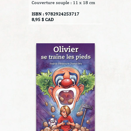
Couverture souple : 11 x 18 cm
ISBN : 9782924253717
8,95 $ CAD