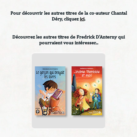
Pour découvrir les autres titres de la co-auteur Chantal
Déry, cliquez
ici
.
Découvrez les autres titres de Fredrick D'Anterny qui
pourraient vous intéresser...