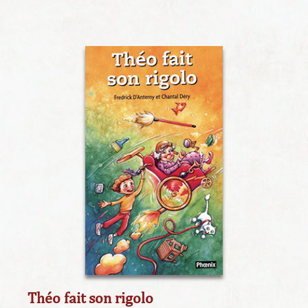
Théo fait son rigolo