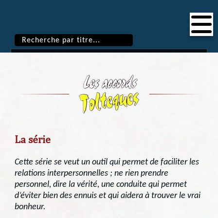
La série
Cette série se veut un outil qui permet de faciliter les
relations interpersonnelles ; ne rien prendre
personnel, dire la vérité, une conduite qui permet
d’éviter bien des ennuis et qui aidera à trouver le vrai
bonheur.